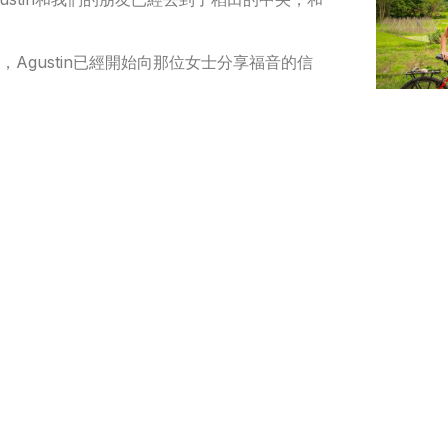
Agustin已經開始向那位女士分享福音的信
同時，她還拿了些辣椒送給我們。 之後還邀請
又邀請我們去她家，並為我們準備了些許龍眼和
們和他們談到我們的家庭，還有我們的家鄉-阿根
的朋友則為他翻譯成廣東話。 而這些孩子最後都把
確的日子，進入祂早已為我們預備好的村落，遇
心去聆聽神的話語，採取簡單的行動，去順服祂
到一些超越我們能想像的地方，而在那個地方的