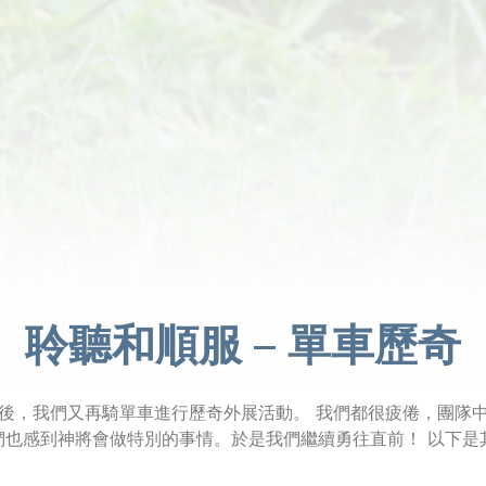
聆聽和順服 – 單車歷奇
營會完結後，我們又再騎單車進行歷奇外展活動。 我們都很疲倦，團
們也感到神將會做特別的事情。於是我們繼續勇往直前！ 以下是