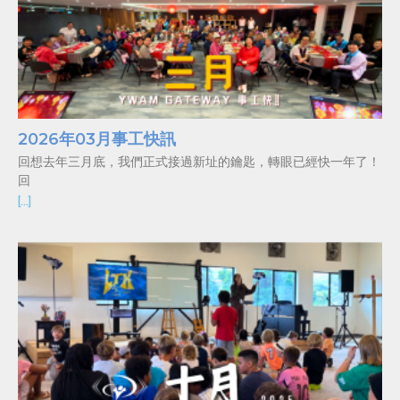
2026年03月事工快訊
回想去年三月底，我們正式接過新址的鑰匙，轉眼已經快一年了！
回
[…]