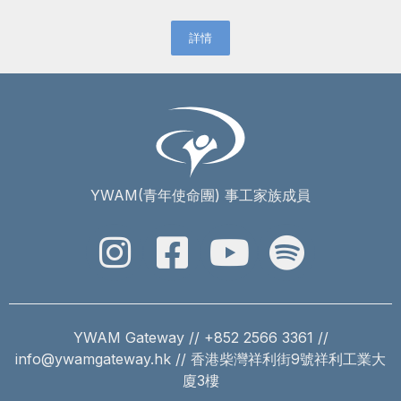
詳情
YWAM(青年使命團) 事工家族成員
YWAM Gateway // +852 2566 3361 //
info@ywamgateway.hk // 香港柴灣祥利街9號祥利工業大
廈3樓