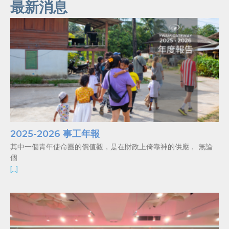
最新消息
2025-2026 事工年報
其中一個青年使命團的價值觀，是在財政上倚靠神的供應， 無論
個
[…]