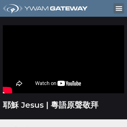
耶穌 Jesus | 粵語原聲敬拜