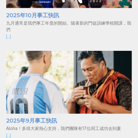
2025年10月事工快訊
九月通常是我們事工年度的開始。隨著新的門徒訓練學校開課，我
們
[…]
2025年9月事工快訊
Aloha！多得大家熱心支持，我們團隊有17位同工成功去到夏
[…]