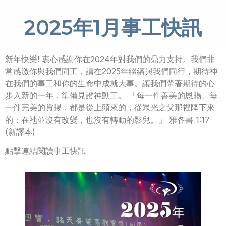
2025年1月事工快訊
新年快樂! 衷心感謝你在2024年對我們的鼎力支持。我們非
常感激你與我們同工，請在2025年繼續與我們同行，期待神
在我們的事工和你的生命中成就大事。讓我們帶著期待的心
步入新的一年，準備見證神動工。 「每一件善美的恩賜、每
一件完美的賞賜，都是從上頭來的，從眾光之父那裡降下來
的；在祂並沒有改變，也沒有轉動的影兒。」 雅各書 1:17
(新譯本)
點擊連結閱讀事工快訊