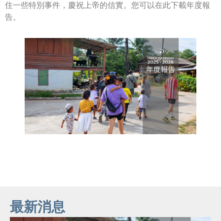
住一些特別事件，慶祝上帝的信實。您可以在此下載年度報
告。
最新消息