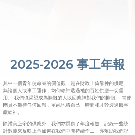
2025-2026 事工年報
其中一個青年使命團的價值觀，是在財政上倚靠神的供應，
無論個人或事工運作，均仰賴神透過祂的百姓供應一切需
用。 我們也渴望成為慷慨的人以回應神對我們的慷慨。 青使
團員不期待任何回報，單純地將自己、時間和才幹透過服事
獻給神。
除讚美上帝的供應外，我們亦撰寫了年度報告，記錄一些統
計數據來反映上帝如何在我們中間持續作工，亦幫助我們記